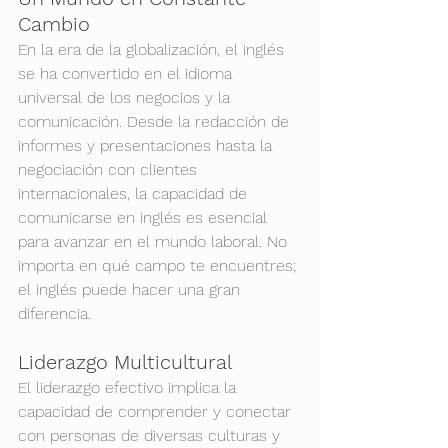
Cambio
En la era de la globalización, el inglés 
se ha convertido en el idioma 
universal de los negocios y la 
comunicación. Desde la redacción de 
informes y presentaciones hasta la 
negociación con clientes 
internacionales, la capacidad de 
comunicarse en inglés es esencial 
para avanzar en el mundo laboral. No 
importa en qué campo te encuentres; 
el inglés puede hacer una gran 
diferencia.
Liderazgo Multicultural
El liderazgo efectivo implica la 
capacidad de comprender y conectar 
con personas de diversas culturas y 