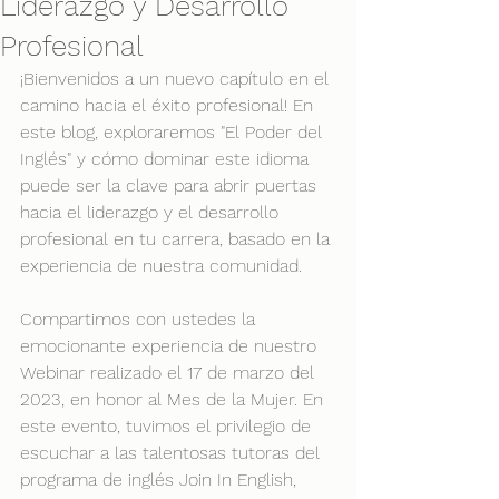
Liderazgo y Desarrollo
Profesional
¡Bienvenidos a un nuevo capítulo en el 
camino hacia el éxito profesional! En 
este blog, exploraremos "El Poder del 
Inglés" y cómo dominar este idioma 
puede ser la clave para abrir puertas 
hacia el liderazgo y el desarrollo 
profesional en tu carrera, basado en la 
experiencia de nuestra comunidad.
Compartimos con ustedes la 
emocionante experiencia de nuestro 
Webinar realizado el 17 de marzo del 
2023, en honor al Mes de la Mujer. En 
este evento, tuvimos el privilegio de 
escuchar a las talentosas tutoras del 
programa de inglés Join In English, 