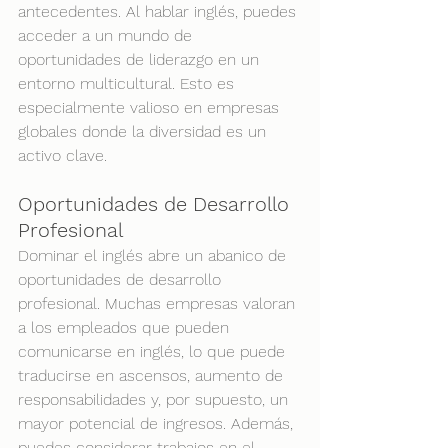
antecedentes. Al hablar inglés, puedes 
acceder a un mundo de 
oportunidades de liderazgo en un 
entorno multicultural. Esto es 
especialmente valioso en empresas 
globales donde la diversidad es un 
activo clave.
Oportunidades de Desarrollo 
Profesional
Dominar el inglés abre un abanico de 
oportunidades de desarrollo 
profesional. Muchas empresas valoran 
a los empleados que pueden 
comunicarse en inglés, lo que puede 
traducirse en ascensos, aumento de 
responsabilidades y, por supuesto, un 
mayor potencial de ingresos. Además, 
puedes considerar trabajos en el 