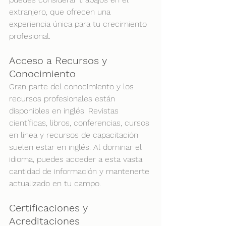
extranjero, que ofrecen una 
experiencia única para tu crecimiento 
profesional.
Acceso a Recursos y 
Conocimiento
Gran parte del conocimiento y los 
recursos profesionales están 
disponibles en inglés. Revistas 
científicas, libros, conferencias, cursos 
en línea y recursos de capacitación 
suelen estar en inglés. Al dominar el 
idioma, puedes acceder a esta vasta 
cantidad de información y mantenerte 
actualizado en tu campo.
Certificaciones y 
Acreditaciones