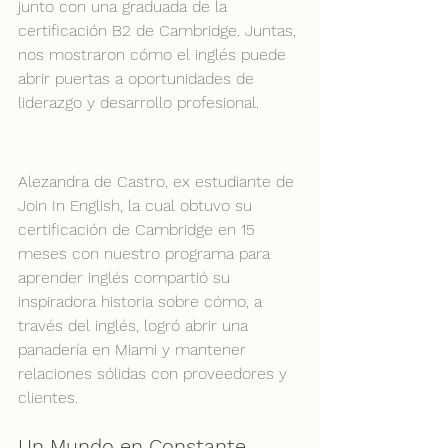
junto con una graduada de la 
certificación B2 de Cambridge. Juntas, 
nos mostraron cómo el inglés puede 
abrir puertas a oportunidades de 
liderazgo y desarrollo profesional. 
Alezandra de Castro, ex estudiante de 
Join In English, la cual obtuvo su 
certificación de Cambridge en 15 
meses con nuestro programa para 
aprender inglés compartió su 
inspiradora historia sobre cómo, a 
través del inglés, logró abrir una 
panadería en Miami y mantener 
relaciones sólidas con proveedores y 
clientes.
Un Mundo en Constante 